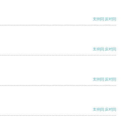
支持
[0]
反对
[0]
支持
[0]
反对
[0]
支持
[0]
反对
[0]
支持
[0]
反对
[0]