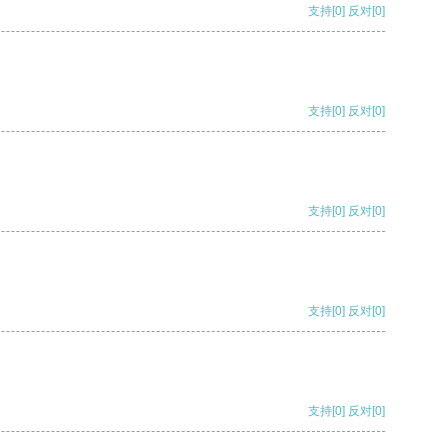
支持
[0]
反对
[0]
支持
[0]
反对
[0]
支持
[0]
反对
[0]
支持
[0]
反对
[0]
支持
[0]
反对
[0]