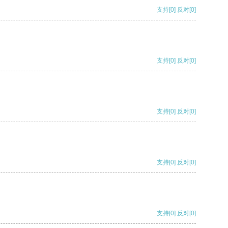
支持
[0]
反对
[0]
支持
[0]
反对
[0]
支持
[0]
反对
[0]
支持
[0]
反对
[0]
支持
[0]
反对
[0]