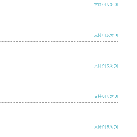
支持
[0]
反对
[0]
支持
[0]
反对
[0]
支持
[0]
反对
[0]
支持
[0]
反对
[0]
支持
[0]
反对
[0]