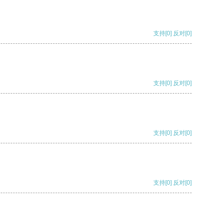
支持
[0]
反对
[0]
支持
[0]
反对
[0]
支持
[0]
反对
[0]
支持
[0]
反对
[0]