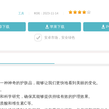
工具
|
时间：2023-11-14
|
卓下载
苹果下载
安卓市场，安全绿色
一种神奇的护肤品，能够让我们更快地看到美丽的变化。
。
和科学研究，确保其能够提供持续有效的护理效果。
质酸和维生素C等。