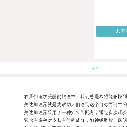
安
简介
在我们追求美丽的旅途中，我们总是希望能够找到
美达加速器就是为帮助人们达到这个目标而诞生的
美达加速器采用了一种独特的配方，通过多次试验
它含有多种对皮肤有益的成分，如神经酰胺、透明