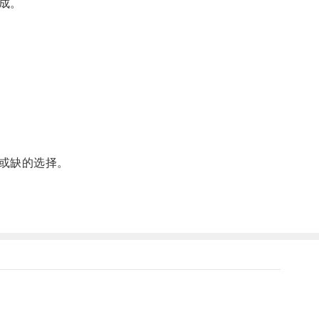
成。
或缺的选择。