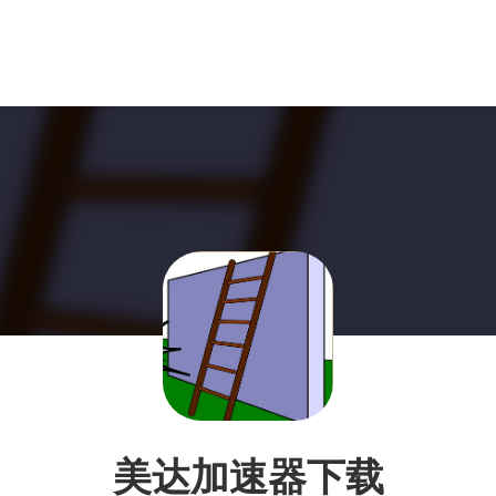
美达加速器下载