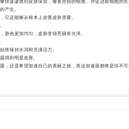
快速渗透到皮肤深层，修复受损的细胞，并促进新细胞的生
的产生。
，它还能够从根本上改善皮肤质量。
。
，肤色更加均匀，皮肤变得亮丽有光泽。
始终保持水润和充满活力。
题得到明显改善。
，还是希望加速自己的美丽之旅，美达加速器都将是你不可