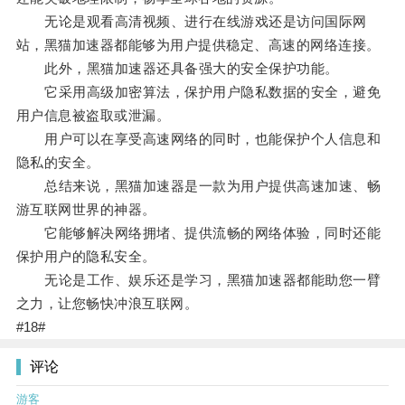
无论是观看高清视频、进行在线游戏还是访问国际网
站，黑猫加速器都能够为用户提供稳定、高速的网络连接。
此外，黑猫加速器还具备强大的安全保护功能。
它采用高级加密算法，保护用户隐私数据的安全，避免
用户信息被盗取或泄漏。
用户可以在享受高速网络的同时，也能保护个人信息和
隐私的安全。
总结来说，黑猫加速器是一款为用户提供高速加速、畅
游互联网世界的神器。
它能够解决网络拥堵、提供流畅的网络体验，同时还能
保护用户的隐私安全。
无论是工作、娱乐还是学习，黑猫加速器都能助您一臂
之力，让您畅快冲浪互联网。
#18#
评论
游客