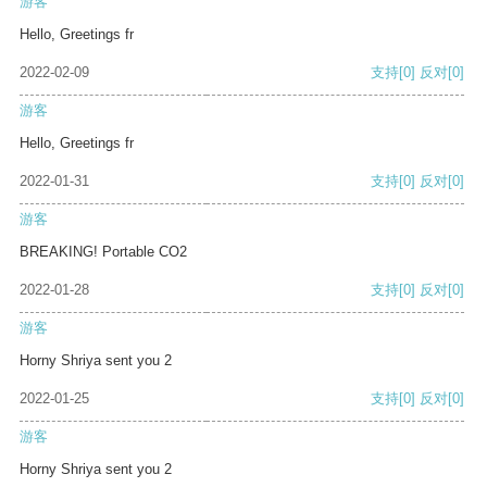
游客
Hello, Greetings fr
2022-02-09
支持
[0]
反对
[0]
游客
Hello, Greetings fr
2022-01-31
支持
[0]
反对
[0]
游客
BREAKING! Portable CO2
2022-01-28
支持
[0]
反对
[0]
游客
Horny Shriya sent you 2
2022-01-25
支持
[0]
反对
[0]
游客
Horny Shriya sent you 2