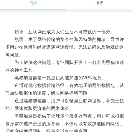
简介
排行
如今，互联网已成为人们生活不可或缺的一部分。
然而，由于网络传输的复杂性和因特网的拥堵，导致许
多用户在使用时经常遭遇网速缓慢、无法访问以及游戏延迟
等问题。
为了解决这些问题，专业团队开发了一款名为黑猫加速
器的神奇工具。
黑猫加速器是一款提供高速加速的VPN服务。
它通过优化数据传输路径，有效地压缩网络数据包，从
而加快数据传输速度，解决网络拥堵问题。
通过黑猫加速器，用户可以畅游互联网世界，享受更快
的上网速度和更流畅的网络体验。
黑猫加速器提供了全球多个服务器节点，用户可以根据
自身需求选择合适的服务器，不仅可以有效加速国内网络，
还能突破地理限制，畅享全球各地的资源。