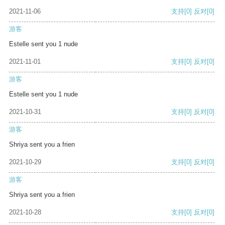
2021-11-06
支持
[0]
反对
[0]
游客
Estelle sent you 1 nude
2021-11-01
支持
[0]
反对
[0]
游客
Estelle sent you 1 nude
2021-10-31
支持
[0]
反对
[0]
游客
Shriya sent you a frien
2021-10-29
支持
[0]
反对
[0]
游客
Shriya sent you a frien
2021-10-28
支持
[0]
反对
[0]