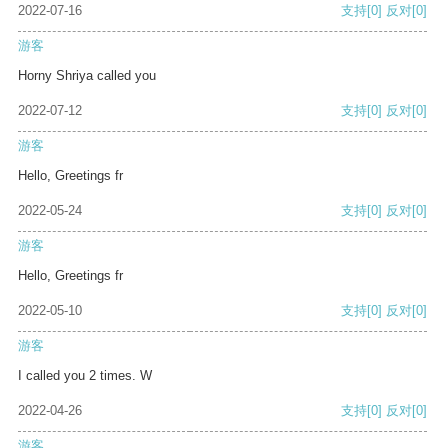
2022-07-16
支持
[0]
反对
[0]
游客
Horny Shriya called you
2022-07-12
支持
[0]
反对
[0]
游客
Hello, Greetings fr
2022-05-24
支持
[0]
反对
[0]
游客
Hello, Greetings fr
2022-05-10
支持
[0]
反对
[0]
游客
I called you 2 times. W
2022-04-26
支持
[0]
反对
[0]
游客