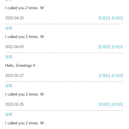
I called you 2 times. W
2022-04-20
支持
[0]
反对
[0]
游客
I called you 2 times. W
2022-04-03
支持
[0]
反对
[0]
游客
Hello, Greetings fr
2022-02-27
支持
[0]
反对
[0]
游客
I called you 2 times. W
2022-02-25
支持
[0]
反对
[0]
游客
I called you 2 times. W