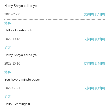
Horny Shriya called you
2023-01-08
支持
[0]
反对
[0]
游客
Hello,? Greetings fr
2022-10-18
支持
[0]
反对
[0]
游客
Horny Shriya called you
2022-10-10
支持
[0]
反对
[0]
游客
You have 5 minute oppor
2022-07-21
支持
[0]
反对
[0]
游客
Hello, Greetings fr