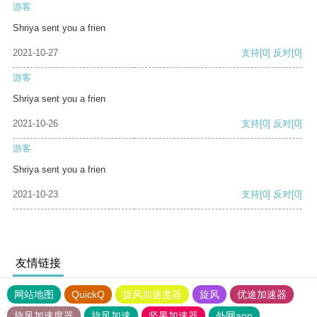
游客
Shriya sent you a frien
2021-10-27
支持
[0]
反对
[0]
游客
Shriya sent you a frien
2021-10-26
支持
[0]
反对
[0]
游客
Shriya sent you a frien
2021-10-23
支持
[0]
反对
[0]
友情链接
网站地图
QuickQ
旋风加速度器
旋风
优途加速器
旋风加速度器
旋风加速
坚果加速器
外网app