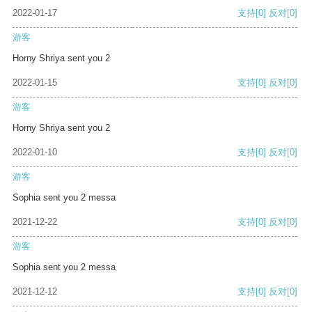
2022-01-17
支持
[0]
反对
[0]
游客
Horny Shriya sent you 2
2022-01-15
支持
[0]
反对
[0]
游客
Horny Shriya sent you 2
2022-01-10
支持
[0]
反对
[0]
游客
Sophia sent you 2 messa
2021-12-22
支持
[0]
反对
[0]
游客
Sophia sent you 2 messa
2021-12-12
支持
[0]
反对
[0]