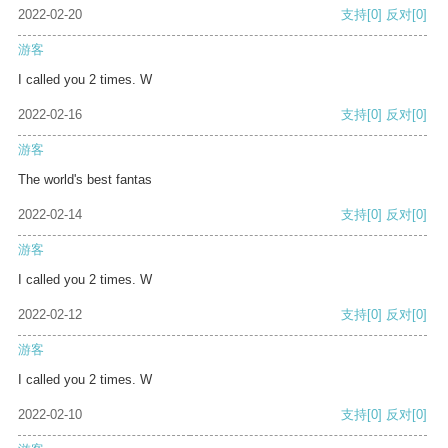
2022-02-20
支持
[0]
反对
[0]
游客
I called you 2 times. W
2022-02-16
支持
[0]
反对
[0]
游客
The world's best fantas
2022-02-14
支持
[0]
反对
[0]
游客
I called you 2 times. W
2022-02-12
支持
[0]
反对
[0]
游客
I called you 2 times. W
2022-02-10
支持
[0]
反对
[0]