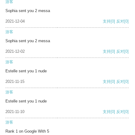
游客
Sophia sent you 2 messa
2021-12-04
支持
[0]
反对
[0]
游客
Sophia sent you 2 messa
2021-12-02
支持
[0]
反对
[0]
游客
Estelle sent you 1 nude
2021-11-15
支持
[0]
反对
[0]
游客
Estelle sent you 1 nude
2021-11-10
支持
[0]
反对
[0]
游客
Rank 1 on Google With 5