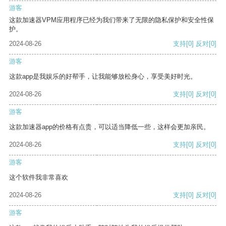
游客
这款加速器VPM应用程序已经为我们带来了无限的隐私保护和安全性保
护。
2024-08-26
支持
[0]
反对
[0]
游客
这款app是我娱乐的好帮手，让我能够放松身心，享受美好时光。
2024-08-26
支持
[0]
反对
[0]
游客
这款加速器app的价格有点贵，可以适当降低一些，这样会更加亲民。
2024-08-26
支持
[0]
反对
[0]
游客
这个软件我非常喜欢
2024-08-26
支持
[0]
反对
[0]
游客