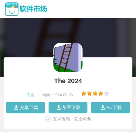
The 2024
工具
|
时间：2024-08-26
|
安卓下载
苹果下载
PC下载
安卓市场，安全绿色