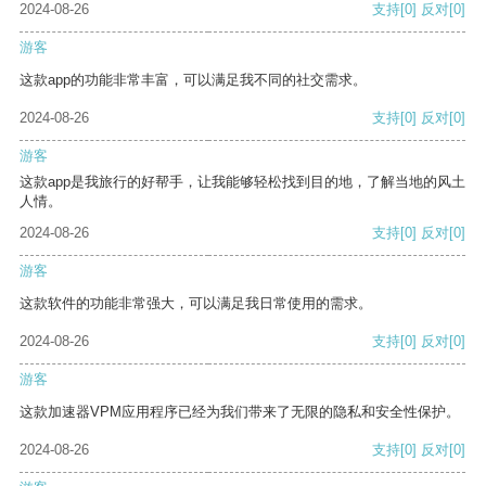
2024-08-26
支持
[0]
反对
[0]
游客
这款app的功能非常丰富，可以满足我不同的社交需求。
2024-08-26
支持
[0]
反对
[0]
游客
这款app是我旅行的好帮手，让我能够轻松找到目的地，了解当地的风土
人情。
2024-08-26
支持
[0]
反对
[0]
游客
这款软件的功能非常强大，可以满足我日常使用的需求。
2024-08-26
支持
[0]
反对
[0]
游客
这款加速器VPM应用程序已经为我们带来了无限的隐私和安全性保护。
2024-08-26
支持
[0]
反对
[0]