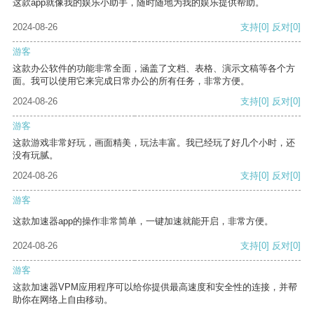
这款app就像我的娱乐小助手，随时随地为我的娱乐提供帮助。
2024-08-26
支持
[0]
反对
[0]
游客
这款办公软件的功能非常全面，涵盖了文档、表格、演示文稿等各个方
面。我可以使用它来完成日常办公的所有任务，非常方便。
2024-08-26
支持
[0]
反对
[0]
游客
这款游戏非常好玩，画面精美，玩法丰富。我已经玩了好几个小时，还
没有玩腻。
2024-08-26
支持
[0]
反对
[0]
游客
这款加速器app的操作非常简单，一键加速就能开启，非常方便。
2024-08-26
支持
[0]
反对
[0]
游客
这款加速器VPM应用程序可以给你提供最高速度和安全性的连接，并帮
助你在网络上自由移动。