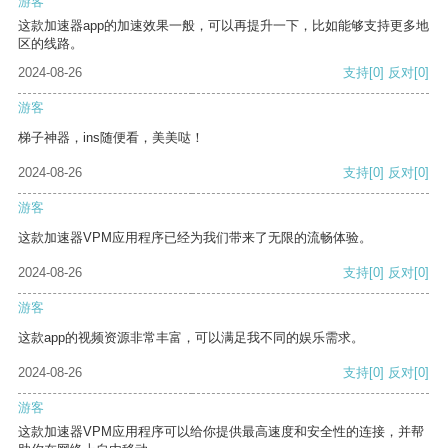
游客
这款加速器app的加速效果一般，可以再提升一下，比如能够支持更多地
区的线路。
2024-08-26
支持
[0]
反对
[0]
游客
梯子神器，ins随便看，美美哒！
2024-08-26
支持
[0]
反对
[0]
游客
这款加速器VPM应用程序已经为我们带来了无限的流畅体验。
2024-08-26
支持
[0]
反对
[0]
游客
这款app的视频资源非常丰富，可以满足我不同的娱乐需求。
2024-08-26
支持
[0]
反对
[0]
游客
这款加速器VPM应用程序可以给你提供最高速度和安全性的连接，并帮