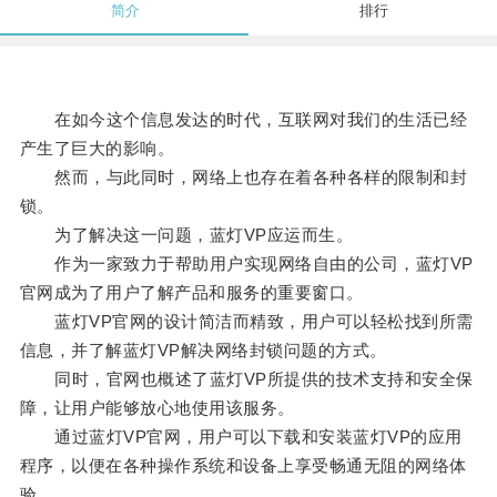
简介
排行
在如今这个信息发达的时代，互联网对我们的生活已经
产生了巨大的影响。
然而，与此同时，网络上也存在着各种各样的限制和封
锁。
为了解决这一问题，蓝灯VP应运而生。
作为一家致力于帮助用户实现网络自由的公司，蓝灯VP
官网成为了用户了解产品和服务的重要窗口。
蓝灯VP官网的设计简洁而精致，用户可以轻松找到所需
信息，并了解蓝灯VP解决网络封锁问题的方式。
同时，官网也概述了蓝灯VP所提供的技术支持和安全保
障，让用户能够放心地使用该服务。
通过蓝灯VP官网，用户可以下载和安装蓝灯VP的应用
程序，以便在各种操作系统和设备上享受畅通无阻的网络体
验。