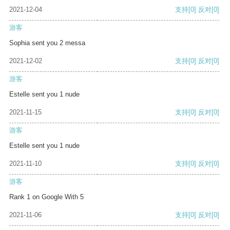
2021-12-04
支持
[0]
反对
[0]
游客
Sophia sent you 2 messa
2021-12-02
支持
[0]
反对
[0]
游客
Estelle sent you 1 nude
2021-11-15
支持
[0]
反对
[0]
游客
Estelle sent you 1 nude
2021-11-10
支持
[0]
反对
[0]
游客
Rank 1 on Google With 5
2021-11-06
支持
[0]
反对
[0]