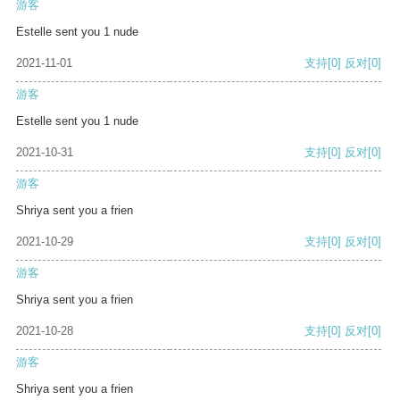
游客
Estelle sent you 1 nude
2021-11-01
支持
[0]
反对
[0]
游客
Estelle sent you 1 nude
2021-10-31
支持
[0]
反对
[0]
游客
Shriya sent you a frien
2021-10-29
支持
[0]
反对
[0]
游客
Shriya sent you a frien
2021-10-28
支持
[0]
反对
[0]
游客
Shriya sent you a frien