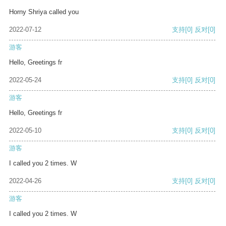
Horny Shriya called you
2022-07-12
支持
[0]
反对
[0]
游客
Hello, Greetings fr
2022-05-24
支持
[0]
反对
[0]
游客
Hello, Greetings fr
2022-05-10
支持
[0]
反对
[0]
游客
I called you 2 times. W
2022-04-26
支持
[0]
反对
[0]
游客
I called you 2 times. W