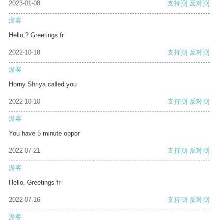
2023-01-08
支持
[0]
反对
[0]
游客
Hello,? Greetings fr
2022-10-18
支持
[0]
反对
[0]
游客
Horny Shriya called you
2022-10-10
支持
[0]
反对
[0]
游客
You have 5 minute oppor
2022-07-21
支持
[0]
反对
[0]
游客
Hello, Greetings fr
2022-07-16
支持
[0]
反对
[0]
游客