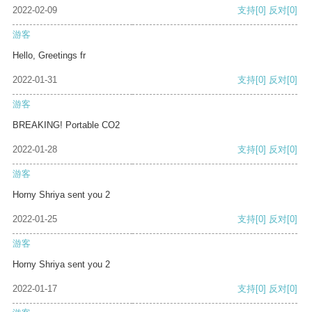
2022-02-09
支持
[0]
反对
[0]
游客
Hello, Greetings fr
2022-01-31
支持
[0]
反对
[0]
游客
BREAKING! Portable CO2
2022-01-28
支持
[0]
反对
[0]
游客
Horny Shriya sent you 2
2022-01-25
支持
[0]
反对
[0]
游客
Horny Shriya sent you 2
2022-01-17
支持
[0]
反对
[0]