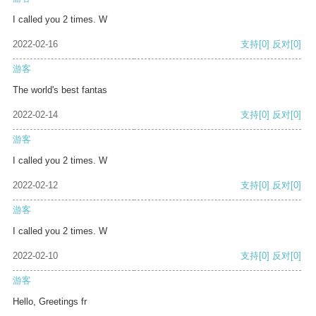
I called you 2 times. W
2022-02-16
支持
[0]
反对
[0]
游客
The world's best fantas
2022-02-14
支持
[0]
反对
[0]
游客
I called you 2 times. W
2022-02-12
支持
[0]
反对
[0]
游客
I called you 2 times. W
2022-02-10
支持
[0]
反对
[0]
游客
Hello, Greetings fr