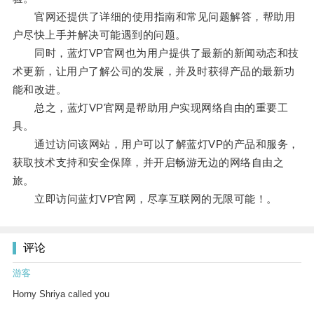
官网还提供了详细的使用指南和常见问题解答，帮助用
户尽快上手并解决可能遇到的问题。
同时，蓝灯VP官网也为用户提供了最新的新闻动态和技
术更新，让用户了解公司的发展，并及时获得产品的最新功
能和改进。
总之，蓝灯VP官网是帮助用户实现网络自由的重要工
具。
通过访问该网站，用户可以了解蓝灯VP的产品和服务，
获取技术支持和安全保障，并开启畅游无边的网络自由之
旅。
立即访问蓝灯VP官网，尽享互联网的无限可能！。
评论
游客
Horny Shriya called you