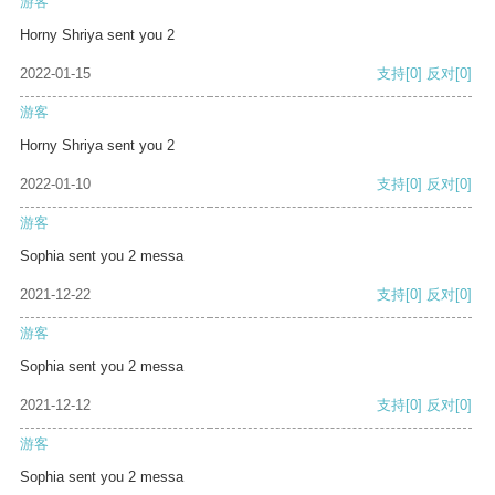
游客
Horny Shriya sent you 2
2022-01-15
支持
[0]
反对
[0]
游客
Horny Shriya sent you 2
2022-01-10
支持
[0]
反对
[0]
游客
Sophia sent you 2 messa
2021-12-22
支持
[0]
反对
[0]
游客
Sophia sent you 2 messa
2021-12-12
支持
[0]
反对
[0]
游客
Sophia sent you 2 messa