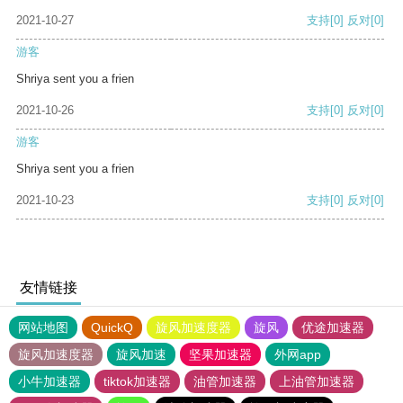
2021-10-27
支持
[0]
反对
[0]
游客
Shriya sent you a frien
2021-10-26
支持
[0]
反对
[0]
游客
Shriya sent you a frien
2021-10-23
支持
[0]
反对
[0]
友情链接
网站地图
QuickQ
旋风加速度器
旋风
优途加速器
旋风加速度器
旋风加速
坚果加速器
外网app
小牛加速器
tiktok加速器
油管加速器
上油管加速器