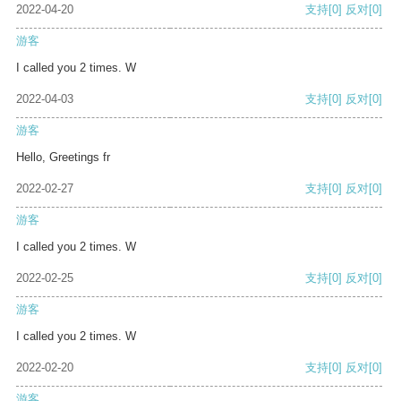
2022-04-20
支持
[0]
反对
[0]
游客
I called you 2 times. W
2022-04-03
支持
[0]
反对
[0]
游客
Hello, Greetings fr
2022-02-27
支持
[0]
反对
[0]
游客
I called you 2 times. W
2022-02-25
支持
[0]
反对
[0]
游客
I called you 2 times. W
2022-02-20
支持
[0]
反对
[0]
游客