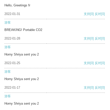
Hello, Greetings fr
2022-01-31
支持
[0]
反对
[0]
游客
BREAKING! Portable CO2
2022-01-28
支持
[0]
反对
[0]
游客
Horny Shriya sent you 2
2022-01-25
支持
[0]
反对
[0]
游客
Horny Shriya sent you 2
2022-01-17
支持
[0]
反对
[0]
游客
Horny Shriya sent you 2