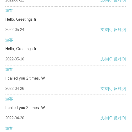
2022-07-12
支持
[0]
反对
[0]
游客
Hello, Greetings fr
2022-05-24
支持
[0]
反对
[0]
游客
Hello, Greetings fr
2022-05-10
支持
[0]
反对
[0]
游客
I called you 2 times. W
2022-04-26
支持
[0]
反对
[0]
游客
I called you 2 times. W
2022-04-20
支持
[0]
反对
[0]
游客