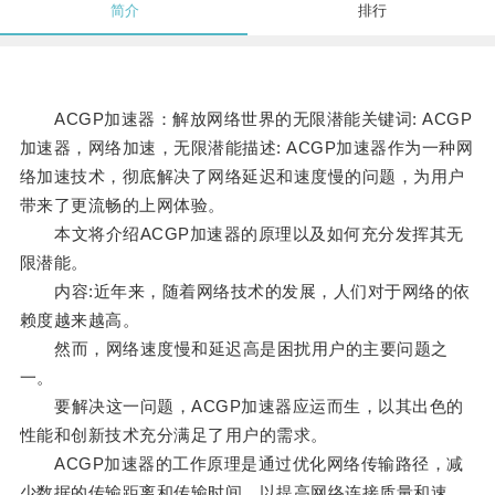
简介
排行
ACGP加速器：解放网络世界的无限潜能关键词: ACGP
加速器，网络加速，无限潜能描述: ACGP加速器作为一种网
络加速技术，彻底解决了网络延迟和速度慢的问题，为用户
带来了更流畅的上网体验。
本文将介绍ACGP加速器的原理以及如何充分发挥其无
限潜能。
内容:近年来，随着网络技术的发展，人们对于网络的依
赖度越来越高。
然而，网络速度慢和延迟高是困扰用户的主要问题之
一。
要解决这一问题，ACGP加速器应运而生，以其出色的
性能和创新技术充分满足了用户的需求。
ACGP加速器的工作原理是通过优化网络传输路径，减
少数据的传输距离和传输时间，以提高网络连接质量和速