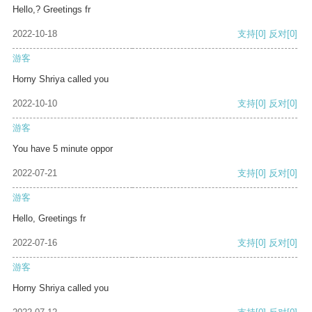
Hello,? Greetings fr
2022-10-18
支持
[0]
反对
[0]
游客
Horny Shriya called you
2022-10-10
支持
[0]
反对
[0]
游客
You have 5 minute oppor
2022-07-21
支持
[0]
反对
[0]
游客
Hello, Greetings fr
2022-07-16
支持
[0]
反对
[0]
游客
Horny Shriya called you