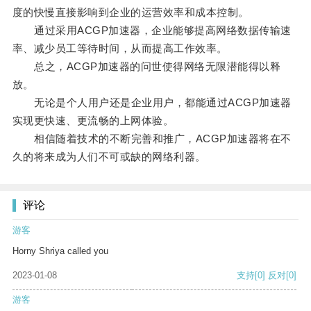
度的快慢直接影响到企业的运营效率和成本控制。
通过采用ACGP加速器，企业能够提高网络数据传输速
率、减少员工等待时间，从而提高工作效率。
总之，ACGP加速器的问世使得网络无限潜能得以释
放。
无论是个人用户还是企业用户，都能通过ACGP加速器
实现更快速、更流畅的上网体验。
相信随着技术的不断完善和推广，ACGP加速器将在不
久的将来成为人们不可或缺的网络利器。
评论
游客
Horny Shriya called you
2023-01-08
支持
[0]
反对
[0]
游客