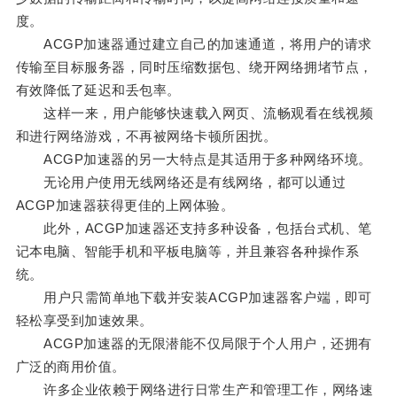
度。
ACGP加速器通过建立自己的加速通道，将用户的请求
传输至目标服务器，同时压缩数据包、绕开网络拥堵节点，
有效降低了延迟和丢包率。
这样一来，用户能够快速载入网页、流畅观看在线视频
和进行网络游戏，不再被网络卡顿所困扰。
ACGP加速器的另一大特点是其适用于多种网络环境。
无论用户使用无线网络还是有线网络，都可以通过
ACGP加速器获得更佳的上网体验。
此外，ACGP加速器还支持多种设备，包括台式机、笔
记本电脑、智能手机和平板电脑等，并且兼容各种操作系
统。
用户只需简单地下载并安装ACGP加速器客户端，即可
轻松享受到加速效果。
ACGP加速器的无限潜能不仅局限于个人用户，还拥有
广泛的商用价值。
许多企业依赖于网络进行日常生产和管理工作，网络速