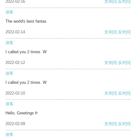
2022-02-16
支持
[0]
反对
[0]
游客
The world's best fantas
2022-02-14
支持
[0]
反对
[0]
游客
I called you 2 times. W
2022-02-12
支持
[0]
反对
[0]
游客
I called you 2 times. W
2022-02-10
支持
[0]
反对
[0]
游客
Hello, Greetings fr
2022-02-09
支持
[0]
反对
[0]
游客