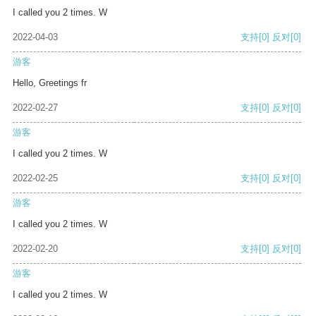
I called you 2 times. W
2022-04-03
支持
[0]
反对
[0]
游客
Hello, Greetings fr
2022-02-27
支持
[0]
反对
[0]
游客
I called you 2 times. W
2022-02-25
支持
[0]
反对
[0]
游客
I called you 2 times. W
2022-02-20
支持
[0]
反对
[0]
游客
I called you 2 times. W