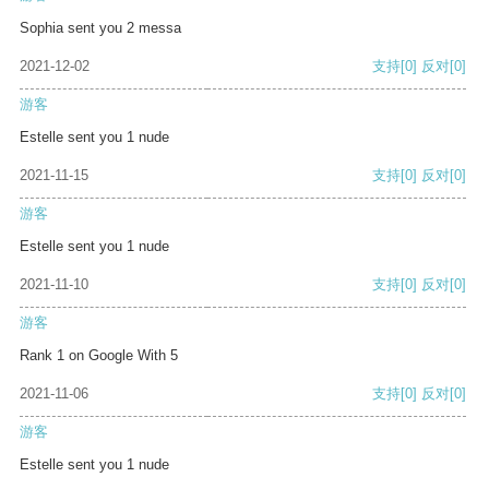
Sophia sent you 2 messa
2021-12-02
支持
[0]
反对
[0]
游客
Estelle sent you 1 nude
2021-11-15
支持
[0]
反对
[0]
游客
Estelle sent you 1 nude
2021-11-10
支持
[0]
反对
[0]
游客
Rank 1 on Google With 5
2021-11-06
支持
[0]
反对
[0]
游客
Estelle sent you 1 nude