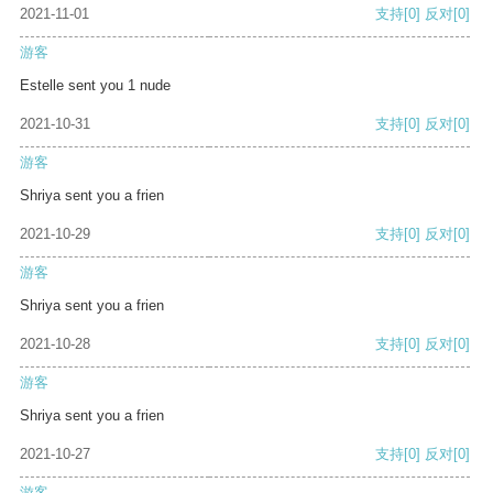
2021-11-01
支持
[0]
反对
[0]
游客
Estelle sent you 1 nude
2021-10-31
支持
[0]
反对
[0]
游客
Shriya sent you a frien
2021-10-29
支持
[0]
反对
[0]
游客
Shriya sent you a frien
2021-10-28
支持
[0]
反对
[0]
游客
Shriya sent you a frien
2021-10-27
支持
[0]
反对
[0]
游客