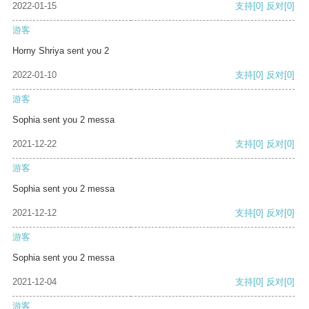
2022-01-15
支持
[0]
反对
[0]
游客
Horny Shriya sent you 2
2022-01-10
支持
[0]
反对
[0]
游客
Sophia sent you 2 messa
2021-12-22
支持
[0]
反对
[0]
游客
Sophia sent you 2 messa
2021-12-12
支持
[0]
反对
[0]
游客
Sophia sent you 2 messa
2021-12-04
支持
[0]
反对
[0]
游客