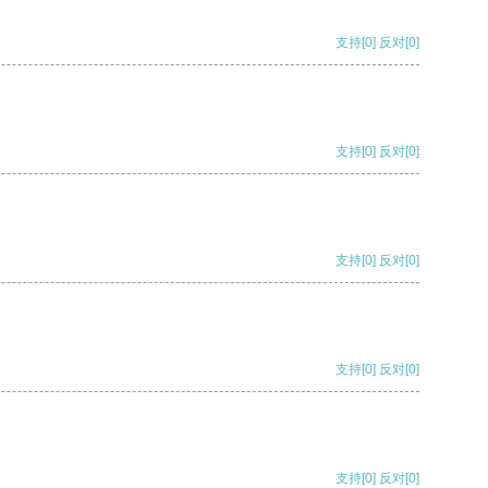
支持
[0]
反对
[0]
支持
[0]
反对
[0]
支持
[0]
反对
[0]
支持
[0]
反对
[0]
支持
[0]
反对
[0]