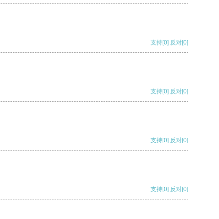
支持
[0]
反对
[0]
支持
[0]
反对
[0]
支持
[0]
反对
[0]
支持
[0]
反对
[0]