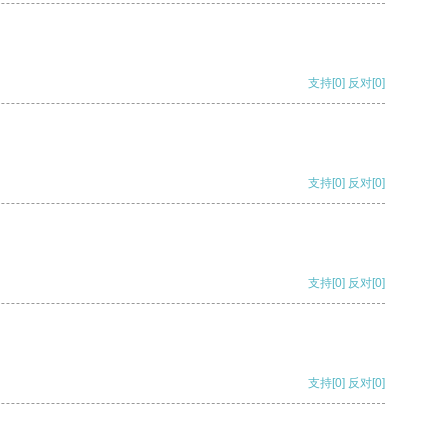
支持
[0]
反对
[0]
支持
[0]
反对
[0]
支持
[0]
反对
[0]
支持
[0]
反对
[0]