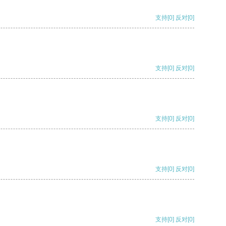
支持
[0]
反对
[0]
支持
[0]
反对
[0]
支持
[0]
反对
[0]
支持
[0]
反对
[0]
支持
[0]
反对
[0]