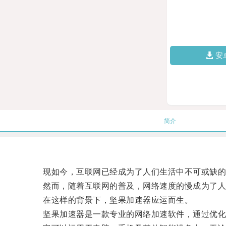
安
简介
现如今，互联网已经成为了人们生活中不可或缺的一
然而，随着互联网的普及，网络速度的慢成为了人
在这样的背景下，坚果加速器应运而生。
坚果加速器是一款专业的网络加速软件，通过优化网