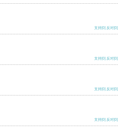
支持
[0]
反对
[0]
支持
[0]
反对
[0]
支持
[0]
反对
[0]
支持
[0]
反对
[0]