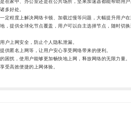
在家中、办公室还是在公共场所，坚果加速器都能帮助用户
诸多好处。
定程度上解决网络卡顿、加载过慢等问题，大幅提升用户在
，提供全球化节点覆盖，用户可以自主选择节点，随时切换
用户上网安全，防止个人隐私泄漏。
提供匿名上网等，让用户安心享受网络带来的便利。
的困扰，使用户能够更加畅快地上网，释放网络的无限力量。
享受高效便捷的上网体验。
。