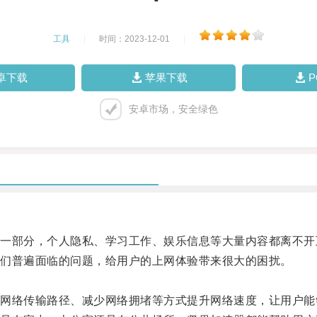
工具
|
时间：2023-12-01
|
卓下载
苹果下载
安卓市场，安全绿色
部分，个人隐私、学习工作、娱乐信息等大量内容都离不开
们普遍面临的问题，给用户的上网体验带来很大的困扰。
络传输路径、减少网络拥堵等方式提升网络速度，让用户能