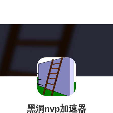
黑洞nvp加速器