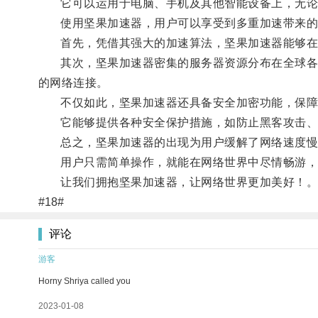
它可以运用于电脑、手机及其他智能设备上，无论是
使用坚果加速器，用户可以享受到多重加速带来的
首先，凭借其强大的加速算法，坚果加速器能够在一
其次，坚果加速器密集的服务器资源分布在全球各地
的网络连接。
不仅如此，坚果加速器还具备安全加密功能，保障
它能够提供各种安全保护措施，如防止黑客攻击、
总之，坚果加速器的出现为用户缓解了网络速度慢
用户只需简单操作，就能在网络世界中尽情畅游，
让我们拥抱坚果加速器，让网络世界更加美好！
#18#
评论
游客
Horny Shriya called you
2023-01-08