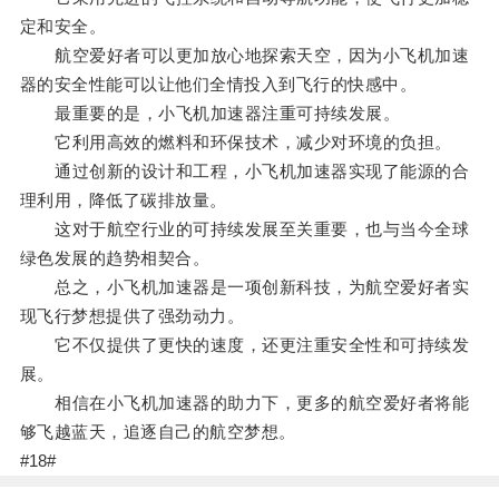
定和安全。
航空爱好者可以更加放心地探索天空，因为小飞机加速
器的安全性能可以让他们全情投入到飞行的快感中。
最重要的是，小飞机加速器注重可持续发展。
它利用高效的燃料和环保技术，减少对环境的负担。
通过创新的设计和工程，小飞机加速器实现了能源的合
理利用，降低了碳排放量。
这对于航空行业的可持续发展至关重要，也与当今全球
绿色发展的趋势相契合。
总之，小飞机加速器是一项创新科技，为航空爱好者实
现飞行梦想提供了强劲动力。
它不仅提供了更快的速度，还更注重安全性和可持续发
展。
相信在小飞机加速器的助力下，更多的航空爱好者将能
够飞越蓝天，追逐自己的航空梦想。
#18#