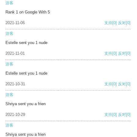
游客
Rank 1 on Google With 5
2021-11-06
支持
[0]
反对
[0]
游客
Estelle sent you 1 nude
2021-11-01
支持
[0]
反对
[0]
游客
Estelle sent you 1 nude
2021-10-31
支持
[0]
反对
[0]
游客
Shriya sent you a frien
2021-10-29
支持
[0]
反对
[0]
游客
Shriya sent you a frien