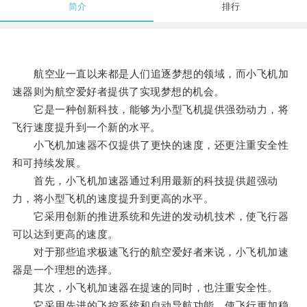
简介
排行
航空业一直以来都是人们追逐梦想的领域，而小飞机加
速器则为航空爱好者提供了实现梦想的机会。
它是一种创新科技，能够为小型飞机提供强劲动力，将
飞行速度提升到一个新的水平。
小飞机加速器不仅提供了更快的速度，还更注重安全性
和可持续发展。
首先，小飞机加速器通过利用最新的科技提供超强动
力，将小型飞机的速度提升到更高的水平。
它采用创新的推进系统和先进的发动机技术，使飞行器
可以达到更高的速度。
对于那些追求极速飞行的航空爱好者来说，小飞机加速
器是一个理想的选择。
其次，小飞机加速器在提速的同时，也注重安全性。
它采用先进的飞控系统和自动导航功能，使飞行更加稳