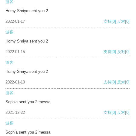
游客
Horny Shriya sent you 2
2022-01-17
支持
[0]
反对
[0]
游客
Horny Shriya sent you 2
2022-01-15
支持
[0]
反对
[0]
游客
Horny Shriya sent you 2
2022-01-10
支持
[0]
反对
[0]
游客
Sophia sent you 2 messa
2021-12-22
支持
[0]
反对
[0]
游客
Sophia sent you 2 messa