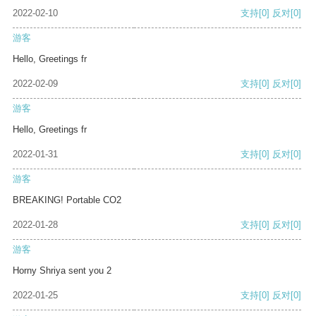
2022-02-10
支持
[0]
反对
[0]
游客
Hello, Greetings fr
2022-02-09
支持
[0]
反对
[0]
游客
Hello, Greetings fr
2022-01-31
支持
[0]
反对
[0]
游客
BREAKING! Portable CO2
2022-01-28
支持
[0]
反对
[0]
游客
Horny Shriya sent you 2
2022-01-25
支持
[0]
反对
[0]