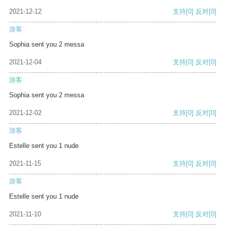
2021-12-12
支持
[0]
反对
[0]
游客
Sophia sent you 2 messa
2021-12-04
支持
[0]
反对
[0]
游客
Sophia sent you 2 messa
2021-12-02
支持
[0]
反对
[0]
游客
Estelle sent you 1 nude
2021-11-15
支持
[0]
反对
[0]
游客
Estelle sent you 1 nude
2021-11-10
支持
[0]
反对
[0]