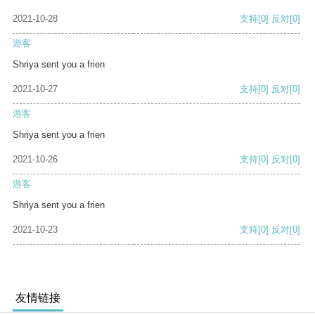
2021-10-28
支持
[0]
反对
[0]
游客
Shriya sent you a frien
2021-10-27
支持
[0]
反对
[0]
游客
Shriya sent you a frien
2021-10-26
支持
[0]
反对
[0]
游客
Shriya sent you a frien
2021-10-23
支持
[0]
反对
[0]
友情链接