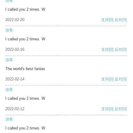
游客
I called you 2 times. W
2022-02-20
支持
[0]
反对
[0]
游客
I called you 2 times. W
2022-02-16
支持
[0]
反对
[0]
游客
The world's best fantas
2022-02-14
支持
[0]
反对
[0]
游客
I called you 2 times. W
2022-02-12
支持
[0]
反对
[0]
游客
I called you 2 times. W