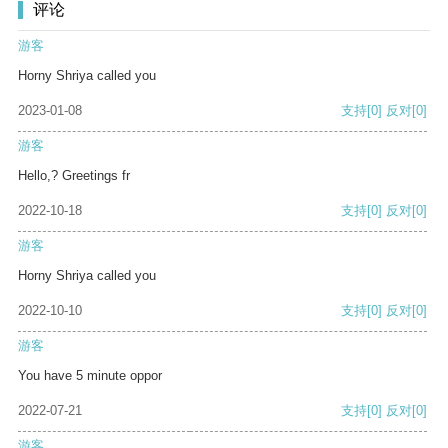
评论
游客
Horny Shriya called you
2023-01-08
支持
[0]
反对
[0]
游客
Hello,? Greetings fr
2022-10-18
支持
[0]
反对
[0]
游客
Horny Shriya called you
2022-10-10
支持
[0]
反对
[0]
游客
You have 5 minute oppor
2022-07-21
支持
[0]
反对
[0]
游客