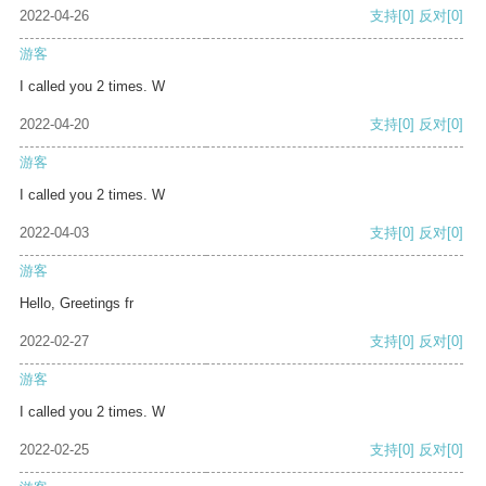
2022-04-26
支持
[0]
反对
[0]
游客
I called you 2 times. W
2022-04-20
支持
[0]
反对
[0]
游客
I called you 2 times. W
2022-04-03
支持
[0]
反对
[0]
游客
Hello, Greetings fr
2022-02-27
支持
[0]
反对
[0]
游客
I called you 2 times. W
2022-02-25
支持
[0]
反对
[0]