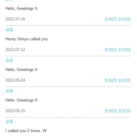
Hello, Greetings fr
2022-07-16
支持
[0]
反对
[0]
游客
Horny Shriya called you
2022-07-12
支持
[0]
反对
[0]
游客
Hello, Greetings fr
2022-05-24
支持
[0]
反对
[0]
游客
Hello, Greetings fr
2022-05-10
支持
[0]
反对
[0]
游客
I called you 2 times. W