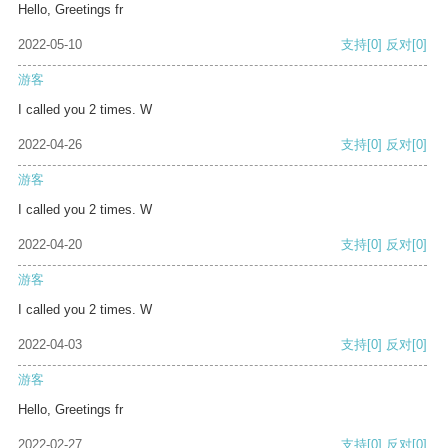
Hello, Greetings fr
2022-05-10
支持
[0]
反对
[0]
游客
I called you 2 times. W
2022-04-26
支持
[0]
反对
[0]
游客
I called you 2 times. W
2022-04-20
支持
[0]
反对
[0]
游客
I called you 2 times. W
2022-04-03
支持
[0]
反对
[0]
游客
Hello, Greetings fr
2022-02-27
支持
[0]
反对
[0]