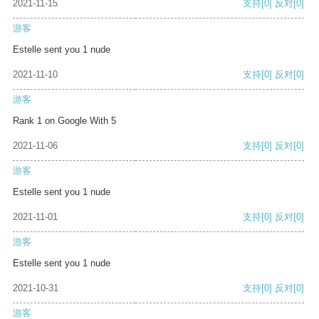
2021-11-15
支持
[0]
反对
[0]
游客
Estelle sent you 1 nude
2021-11-10
支持
[0]
反对
[0]
游客
Rank 1 on Google With 5
2021-11-06
支持
[0]
反对
[0]
游客
Estelle sent you 1 nude
2021-11-01
支持
[0]
反对
[0]
游客
Estelle sent you 1 nude
2021-10-31
支持
[0]
反对
[0]
游客