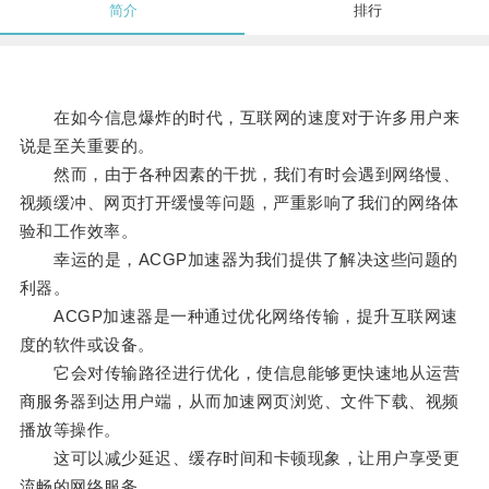
简介
排行
在如今信息爆炸的时代，互联网的速度对于许多用户来
说是至关重要的。
然而，由于各种因素的干扰，我们有时会遇到网络慢、
视频缓冲、网页打开缓慢等问题，严重影响了我们的网络体
验和工作效率。
幸运的是，ACGP加速器为我们提供了解决这些问题的
利器。
ACGP加速器是一种通过优化网络传输，提升互联网速
度的软件或设备。
它会对传输路径进行优化，使信息能够更快速地从运营
商服务器到达用户端，从而加速网页浏览、文件下载、视频
播放等操作。
这可以减少延迟、缓存时间和卡顿现象，让用户享受更
流畅的网络服务。