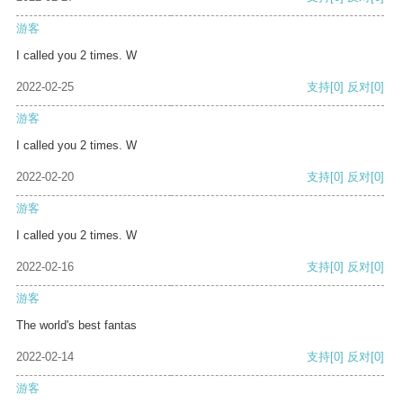
游客
I called you 2 times. W
2022-02-25
支持
[0]
反对
[0]
游客
I called you 2 times. W
2022-02-20
支持
[0]
反对
[0]
游客
I called you 2 times. W
2022-02-16
支持
[0]
反对
[0]
游客
The world's best fantas
2022-02-14
支持
[0]
反对
[0]
游客