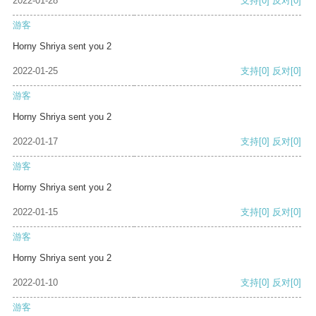
2022-01-28
支持
[0]
反对
[0]
游客
Horny Shriya sent you 2
2022-01-25
支持
[0]
反对
[0]
游客
Horny Shriya sent you 2
2022-01-17
支持
[0]
反对
[0]
游客
Horny Shriya sent you 2
2022-01-15
支持
[0]
反对
[0]
游客
Horny Shriya sent you 2
2022-01-10
支持
[0]
反对
[0]
游客