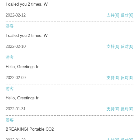
I called you 2 times. W
2022-02-12
支持
[0]
反对
[0]
游客
I called you 2 times. W
2022-02-10
支持
[0]
反对
[0]
游客
Hello, Greetings fr
2022-02-09
支持
[0]
反对
[0]
游客
Hello, Greetings fr
2022-01-31
支持
[0]
反对
[0]
游客
BREAKING! Portable CO2