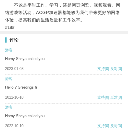
不论是平时工作、学习，还是网页浏览、视频观看、网
络游戏等活动，ACGP加速器都能够为我们带来更好的网络
体验，提高我们的生活质量和工作效率。
#18#
评论
游客
Horny Shriya called you
2023-01-08
支持
[0]
反对
[0]
游客
Hello,? Greetings fr
2022-10-18
支持
[0]
反对
[0]
游客
Horny Shriya called you
2022-10-10
支持
[0]
反对
[0]