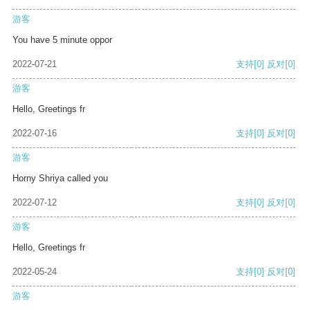
游客
You have 5 minute oppor
2022-07-21
支持
[0]
反对
[0]
游客
Hello, Greetings fr
2022-07-16
支持
[0]
反对
[0]
游客
Horny Shriya called you
2022-07-12
支持
[0]
反对
[0]
游客
Hello, Greetings fr
2022-05-24
支持
[0]
反对
[0]
游客