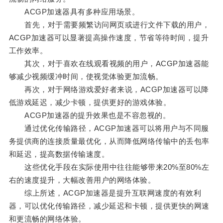
ACGP加速器具有多种应用场景。
首先，对于需要频繁访问网页或进行文件下载的用户，
ACGP加速器可以显著提高操作速度，节省等待时间，提升
工作效率。
其次，对于喜欢在线观看视频的用户，ACGP加速器能
够减少视频缓冲时间，使视觉体验更加流畅。
再次，对于网络游戏爱好者来说，ACGP加速器可以降
低游戏延迟，减少卡顿，提供更好的游戏体验。
ACGP加速器的提升效果也是不容忽视的。
通过优化传输路径，ACGP加速器可以将用户与不同服
务提供商的连接质量最优化，从而降低网络传输中的丢包率
和延迟，提高数据传输速度。
这些优化手段在实际使用中往往能够带来20%至80%左
右的速度提升，大幅改善用户的网络体验。
综上所述，ACGP加速器是提升互联网速度的有效利
器，可以优化传输路径，减少延迟和卡顿，提供更快的网速
和更流畅的网络体验。