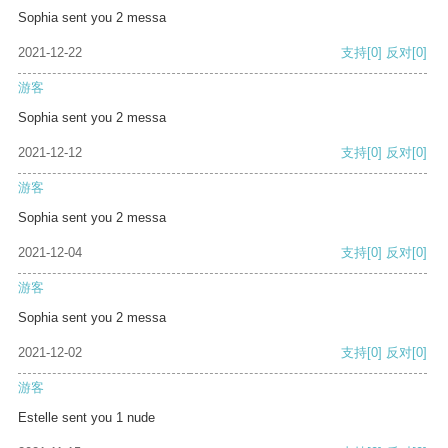
Sophia sent you 2 messa
2021-12-22
支持
[0]
反对
[0]
游客
Sophia sent you 2 messa
2021-12-12
支持
[0]
反对
[0]
游客
Sophia sent you 2 messa
2021-12-04
支持
[0]
反对
[0]
游客
Sophia sent you 2 messa
2021-12-02
支持
[0]
反对
[0]
游客
Estelle sent you 1 nude